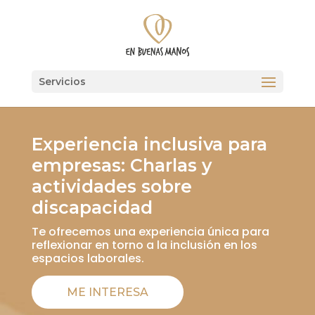
Experiencia inclusiva para
empresas: Charlas y
actividades sobre
discapacidad
Te ofrecemos una experiencia única para
reflexionar en torno a la inclusión en los
espacios laborales.
ME INTERESA